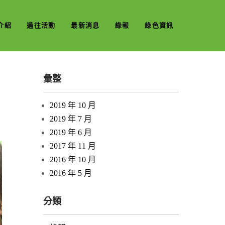
介紹
過往活動
最新消息
綠報
綠色資訊
彙整
2019 年 10 月
2019 年 7 月
2019 年 6 月
2017 年 11 月
2016 年 10 月
2016 年 5 月
分類