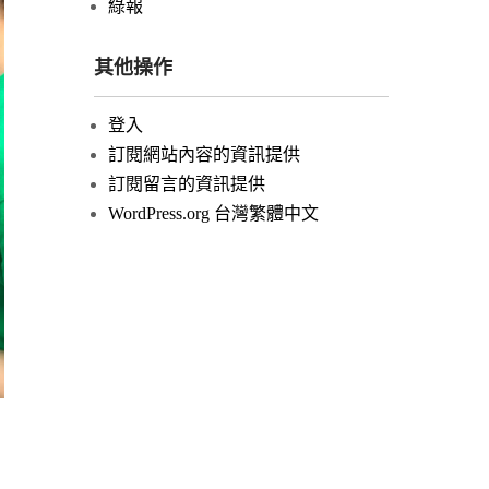
綠報
其他操作
登入
訂閱網站內容的資訊提供
訂閱留言的資訊提供
WordPress.org 台灣繁體中文